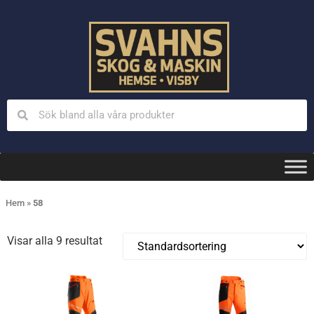
Hem
»
58
Visar alla 9 resultat