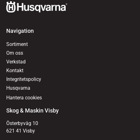
Navigation
Sortiment
Om oss
Verkstad
Kontakt
Integritetspolicy
Husqvarna
Hantera cookies
Skog & Maskin Visby
Österbyväg 10
621 41 Visby