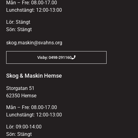
Mån – Fre: 08.00-17.00
Lunchstängt: 12:00-13:00
Lör: Stängt
Sön: Stängt
skog.maskin@svahns.org
Visby: 0498-291160
Skog & Maskin Hemse
Storgatan 51
62350 Hemse
Mån – Fre: 08.00-17.00
Lunchstängt: 12:00-13:00
Lör: 09:00-14:00
Sön: Stängt