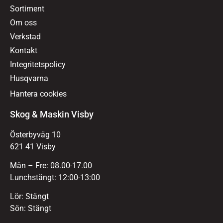
Sortiment
Om oss
Verkstad
Kontakt
Integritetspolicy
Husqvarna
Hantera cookies
Skog & Maskin Visby
Österbyväg 10
621 41 Visby
Mån – Fre: 08.00-17.00
Lunchstängt: 12:00-13:00
Lör: Stängt
Sön: Stängt