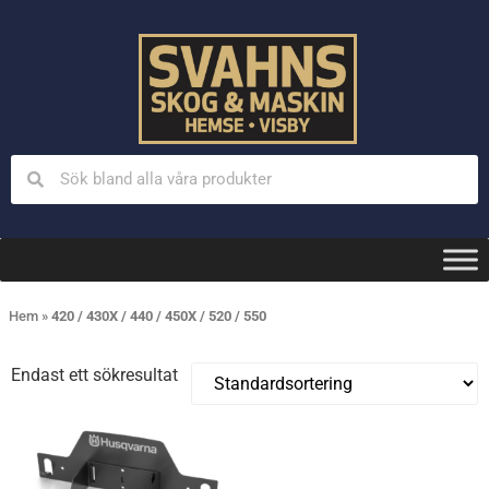
Hem
»
420 / 430X / 440 / 450X / 520 / 550
Endast ett sökresultat