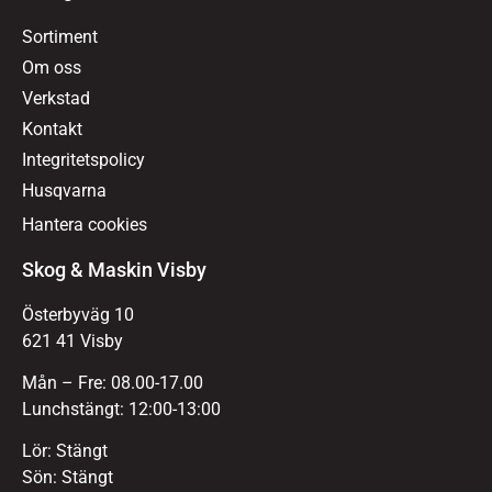
Sortiment
Om oss
Verkstad
Kontakt
Integritetspolicy
Husqvarna
Hantera cookies
Skog & Maskin Visby
Österbyväg 10
621 41 Visby
Mån – Fre: 08.00-17.00
Lunchstängt: 12:00-13:00
Lör: Stängt
Sön: Stängt