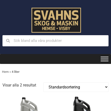
Hem
»
4 liter
Visar alla 2 resultat