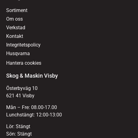
Sortiment
Om oss
Verkstad
Kontakt
Integritetspolicy
Husqvarna
Hantera cookies
Skog & Maskin Visby
Österbyväg 10
621 41 Visby
Mån – Fre: 08.00-17.00
Lunchstängt: 12:00-13:00
Lör: Stängt
Sön: Stängt