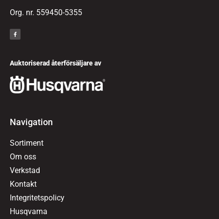
Org. nr. 559450-5355
Auktoriserad återförsäljare av
Navigation
Sortiment
Om oss
Verkstad
Kontakt
Integritetspolicy
Husqvarna