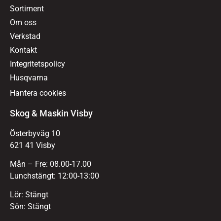
Sortiment
Om oss
Verkstad
Kontakt
Integritetspolicy
Husqvarna
Hantera cookies
Skog & Maskin Visby
Österbyväg 10
621 41 Visby
Mån – Fre: 08.00-17.00
Lunchstängt: 12:00-13:00
Lör: Stängt
Sön: Stängt