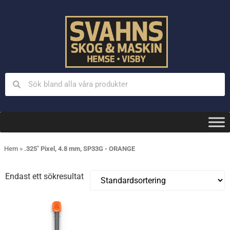
Hem
»
.325" Pixel, 4.8 mm, SP33G - ORANGE
Endast ett sökresultat