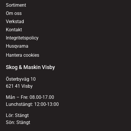
Sortiment
Om oss
Verkstad
Kontakt
Integritetspolicy
Husqvarna
Hantera cookies
Skog & Maskin Visby
Österbyväg 10
621 41 Visby
Mån – Fre: 08.00-17.00
Lunchstängt: 12:00-13:00
Lör: Stängt
Sön: Stängt