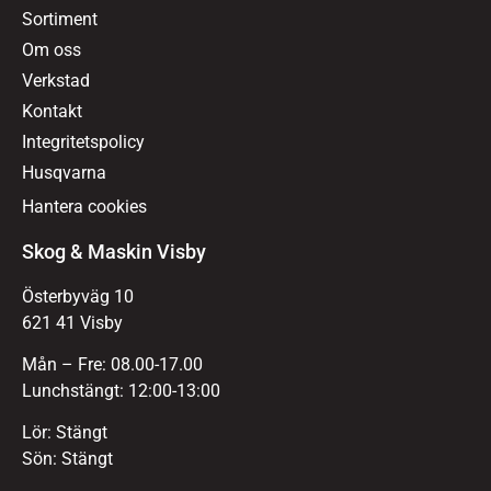
Sortiment
Om oss
Verkstad
Kontakt
Integritetspolicy
Husqvarna
Hantera cookies
Skog & Maskin Visby
Österbyväg 10
621 41 Visby
Mån – Fre: 08.00-17.00
Lunchstängt: 12:00-13:00
Lör: Stängt
Sön: Stängt