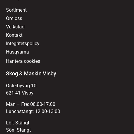
Sortiment
Om oss
Verkstad
Kontakt
Integritetspolicy
Husqvarna
Hantera cookies
Skog & Maskin Visby
Österbyväg 10
621 41 Visby
Mån – Fre: 08.00-17.00
Lunchstängt: 12:00-13:00
Lör: Stängt
Sön: Stängt