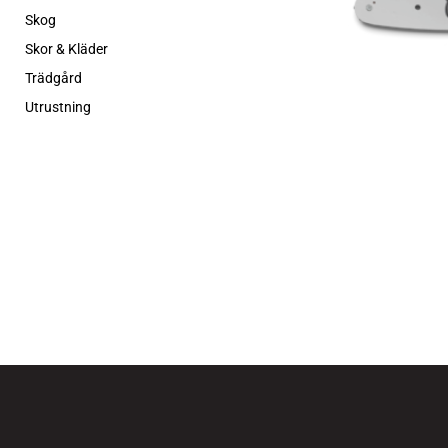
Skog
Skor & Kläder
Trädgård
Utrustning