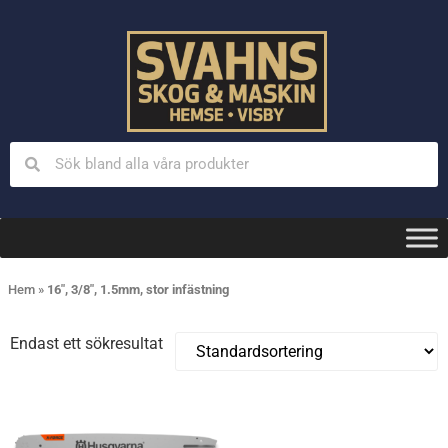
Hem
»
16", 3/8", 1.5mm, stor infästning
Endast ett sökresultat