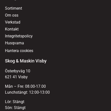
Sortiment
Om oss
Verkstad
Kontakt
Integritetspolicy
Husqvarna
Hantera cookies
Skog & Maskin Visby
Österbyväg 10
621 41 Visby
Mån – Fre: 08.00-17.00
Lunchstängt: 12:00-13:00
Lör: Stängt
Sön: Stängt