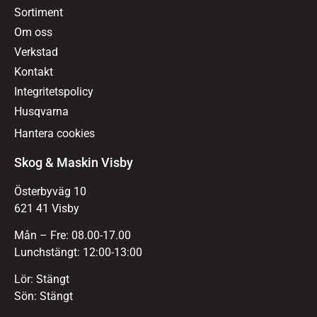
Sortiment
Om oss
Verkstad
Kontakt
Integritetspolicy
Husqvarna
Hantera cookies
Skog & Maskin Visby
Österbyväg 10
621 41 Visby
Mån – Fre: 08.00-17.00
Lunchstängt: 12:00-13:00
Lör: Stängt
Sön: Stängt