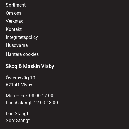
Sortiment
Om oss
Verkstad
Kontakt
Integritetspolicy
Husqvarna
Hantera cookies
Skog & Maskin Visby
Österbyväg 10
621 41 Visby
Mån – Fre: 08.00-17.00
Lunchstängt: 12:00-13:00
Lör: Stängt
Sön: Stängt