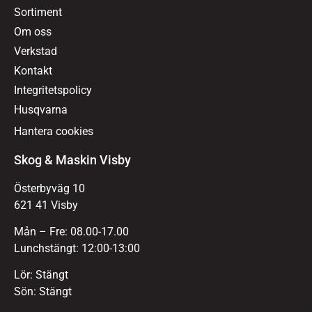
Sortiment
Om oss
Verkstad
Kontakt
Integritetspolicy
Husqvarna
Hantera cookies
Skog & Maskin Visby
Österbyväg 10
621 41 Visby
Mån – Fre: 08.00-17.00
Lunchstängt: 12:00-13:00
Lör: Stängt
Sön: Stängt