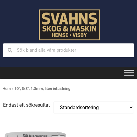
Hem
»
10", 3/8", 1.3mm, liten infästning
Endast ett sökresultat