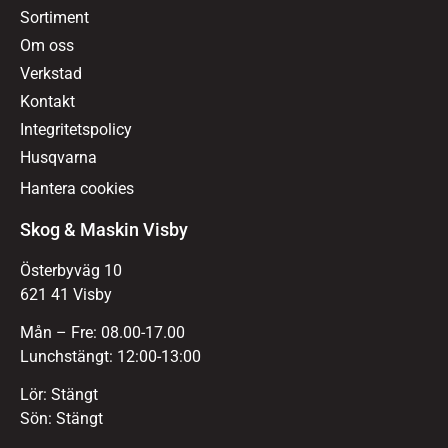
Sortiment
Om oss
Verkstad
Kontakt
Integritetspolicy
Husqvarna
Hantera cookies
Skog & Maskin Visby
Österbyväg 10
621 41 Visby
Mån – Fre: 08.00-17.00
Lunchstängt: 12:00-13:00
Lör: Stängt
Sön: Stängt