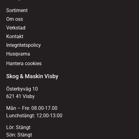
Sortiment
Om oss
Verkstad
Kontakt
Integritetspolicy
Husqvarna
Hantera cookies
Skog & Maskin Visby
Österbyväg 10
621 41 Visby
Mån – Fre: 08.00-17.00
Lunchstängt: 12:00-13:00
Lör: Stängt
Sön: Stängt