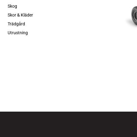
Skog
Skor & Kläder
Trädgård
Utrustning