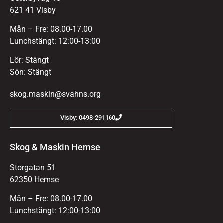
621 41 Visby
Mån – Fre: 08.00-17.00
Lunchstängt: 12:00-13:00
Lör: Stängt
Sön: Stängt
skog.maskin@svahns.org
Visby: 0498-291160
Skog & Maskin Hemse
Storgatan 51
62350 Hemse
Mån – Fre: 08.00-17.00
Lunchstängt: 12:00-13:00