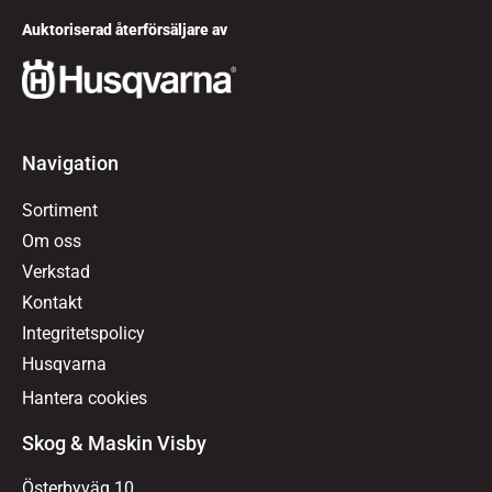
Auktoriserad återförsäljare av
Navigation
Sortiment
Om oss
Verkstad
Kontakt
Integritetspolicy
Husqvarna
Hantera cookies
Skog & Maskin Visby
Österbyväg 10