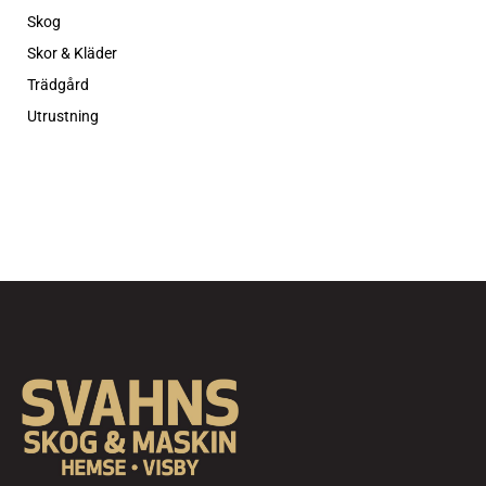
Skog
Skor & Kläder
Trädgård
Utrustning