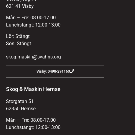
621 41 Visby
Mån – Fre: 08.00-17.00
Lunchstängt: 12:00-13:00
Lör: Stängt
Sön: Stängt
skog.maskin@svahns.org
Visby: 0498-291160
Skog & Maskin Hemse
Storgatan 51
62350 Hemse
Mån – Fre: 08.00-17.00
Lunchstängt: 12:00-13:00