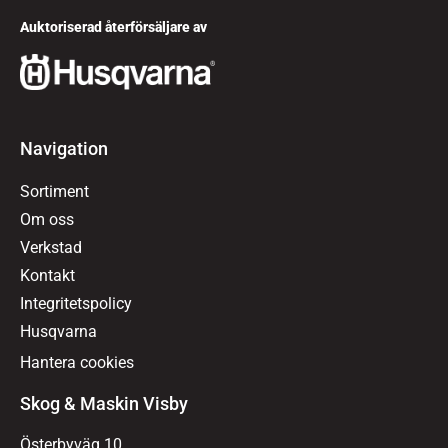
Auktoriserad återförsäljare av
Navigation
Sortiment
Om oss
Verkstad
Kontakt
Integritetspolicy
Husqvarna
Hantera cookies
Skog & Maskin Visby
Österbyväg 10