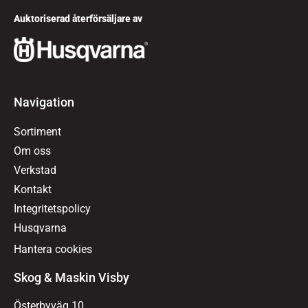
Auktoriserad återförsäljare av
Navigation
Sortiment
Om oss
Verkstad
Kontakt
Integritetspolicy
Husqvarna
Hantera cookies
Skog & Maskin Visby
Österbyväg 10