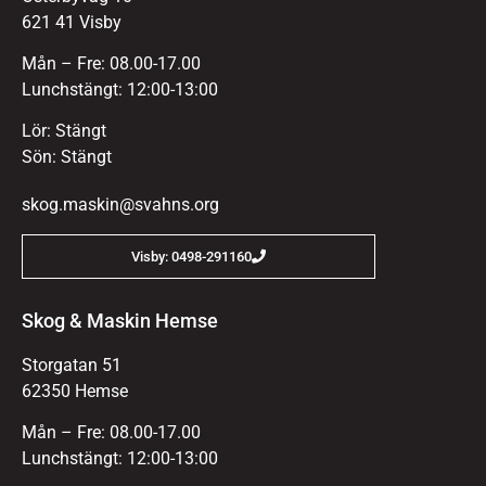
621 41 Visby
Mån – Fre: 08.00-17.00
Lunchstängt: 12:00-13:00
Lör: Stängt
Sön: Stängt
skog.maskin@svahns.org
Visby: 0498-291160
Skog & Maskin Hemse
Storgatan 51
62350 Hemse
Mån – Fre: 08.00-17.00
Lunchstängt: 12:00-13:00