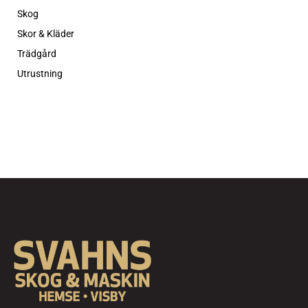
Skog
Skor & Kläder
Trädgård
Utrustning