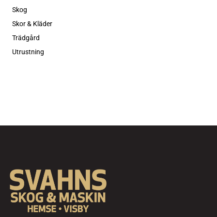
Skog
Skor & Kläder
Trädgård
Utrustning