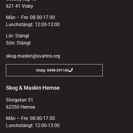
621 41 Visby
Mån – Fre: 08.00-17.00
Lunchstängt: 12:00-13:00
Lör: Stängt
Sön: Stängt
skog.maskin@svahns.org
Visby: 0498-291160
Skog & Maskin Hemse
Storgatan 51
62350 Hemse
Mån – Fre: 08.00-17.00
Lunchstängt: 12:00-13:00