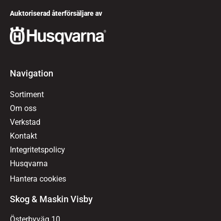
Auktoriserad återförsäljare av
Navigation
Sortiment
Om oss
Verkstad
Kontakt
Integritetspolicy
Husqvarna
Hantera cookies
Skog & Maskin Visby
Österbyväg 10