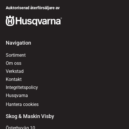
Auktoriserad återförsäljare av
Navigation
Sortiment
Om oss
Verkstad
Kontakt
Integritetspolicy
Husqvarna
Hantera cookies
Skog & Maskin Visby
Österbyväg 10