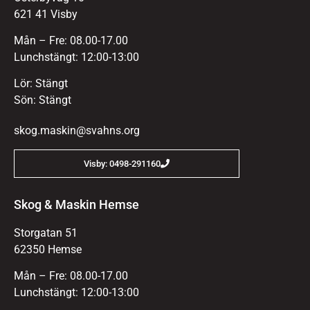
621 41 Visby
Mån – Fre: 08.00-17.00
Lunchstängt: 12:00-13:00
Lör: Stängt
Sön: Stängt
skog.maskin@svahns.org
Visby: 0498-291160
Skog & Maskin Hemse
Storgatan 51
62350 Hemse
Mån – Fre: 08.00-17.00
Lunchstängt: 12:00-13:00