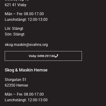
621 41 Visby
Mån – Fre: 08.00-17.00
Lunchstängt: 12:00-13:00
Lör: Stängt
Sön: Stängt
skog.maskin@svahns.org
Visby: 0498-291160
Skog & Maskin Hemse
Storgatan 51
62350 Hemse
Mån – Fre: 08.00-17.00
Lunchstängt: 12:00-13:00