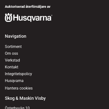
Auktoriserad återförsäljare av
Navigation
Sortiment
Om oss
Verkstad
Kontakt
Integritetspolicy
Husqvarna
Hantera cookies
Skog & Maskin Visby
Österbyväg 10