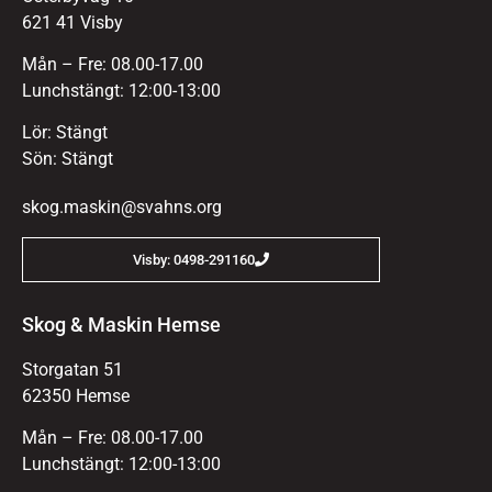
621 41 Visby
Mån – Fre: 08.00-17.00
Lunchstängt: 12:00-13:00
Lör: Stängt
Sön: Stängt
skog.maskin@svahns.org
Visby: 0498-291160
Skog & Maskin Hemse
Storgatan 51
62350 Hemse
Mån – Fre: 08.00-17.00
Lunchstängt: 12:00-13:00