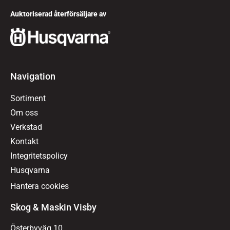
Auktoriserad återförsäljare av
Navigation
Sortiment
Om oss
Verkstad
Kontakt
Integritetspolicy
Husqvarna
Hantera cookies
Skog & Maskin Visby
Österbyväg 10