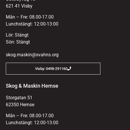
621 41 Visby
Mån – Fre: 08.00-17.00
Lunchstängt: 12:00-13:00
Lör: Stängt
Sön: Stängt
skog.maskin@svahns.org
Visby: 0498-291160
Skog & Maskin Hemse
Storgatan 51
62350 Hemse
Mån – Fre: 08.00-17.00
Lunchstängt: 12:00-13:00