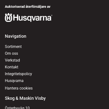
Auktoriserad återförsäljare av
Navigation
Sortiment
Om oss
Verkstad
Kontakt
Integritetspolicy
Husqvarna
Hantera cookies
Skog & Maskin Visby
Österbyväg 10