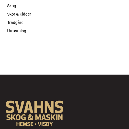
Skog
Skor & Kläder
Trädgård
Utrustning