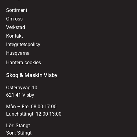
Sortiment
Om oss
Verkstad
Kontakt
Integritetspolicy
Husqvarna
Hantera cookies
Skog & Maskin Visby
Österbyväg 10
621 41 Visby
Mån – Fre: 08.00-17.00
Lunchstängt: 12:00-13:00
Lör: Stängt
Sön: Stängt