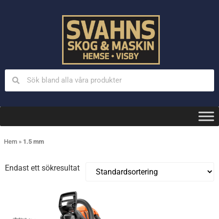
Hem
»
1.5 mm
Endast ett sökresultat