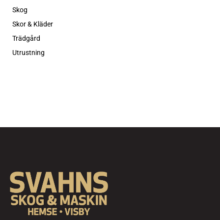
Skog
Skor & Kläder
Trädgård
Utrustning