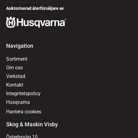
Auktoriserad återförsäljare av
Navigation
Sortiment
Om oss
Verkstad
Kontakt
Integritetspolicy
Husqvarna
Hantera cookies
Skog & Maskin Visby
Österbyväg 10