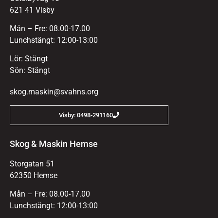
621 41 Visby
Mån – Fre: 08.00-17.00
Lunchstängt: 12:00-13:00
Lör: Stängt
Sön: Stängt
skog.maskin@svahns.org
Visby: 0498-291160
Skog & Maskin Hemse
Storgatan 51
62350 Hemse
Mån – Fre: 08.00-17.00
Lunchstängt: 12:00-13:00