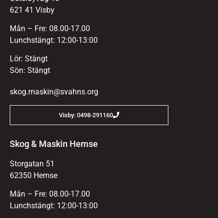
621 41 Visby
Mån – Fre: 08.00-17.00
Lunchstängt: 12:00-13:00
Lör: Stängt
Sön: Stängt
skog.maskin@svahns.org
Visby: 0498-291160
Skog & Maskin Hemse
Storgatan 51
62350 Hemse
Mån – Fre: 08.00-17.00
Lunchstängt: 12:00-13:00