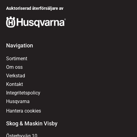
Auktoriserad återförsäljare av
Navigation
Sortiment
Om oss
Verkstad
Kontakt
Integritetspolicy
Husqvarna
Hantera cookies
Skog & Maskin Visby
Österbyväg 10