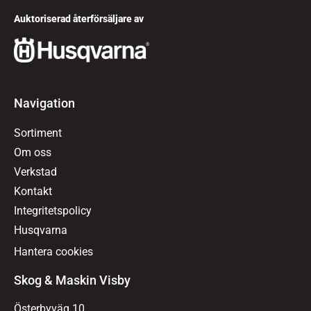
Auktoriserad återförsäljare av
Navigation
Sortiment
Om oss
Verkstad
Kontakt
Integritetspolicy
Husqvarna
Hantera cookies
Skog & Maskin Visby
Österbyväg 10