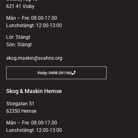
621 41 Visby
Mån – Fre: 08.00-17.00
Lunchstängt: 12:00-13:00
Lör: Stängt
Sön: Stängt
skog.maskin@svahns.org
Visby: 0498-291160
Skog & Maskin Hemse
Storgatan 51
62350 Hemse
Mån – Fre: 08.00-17.00
Lunchstängt: 12:00-13:00