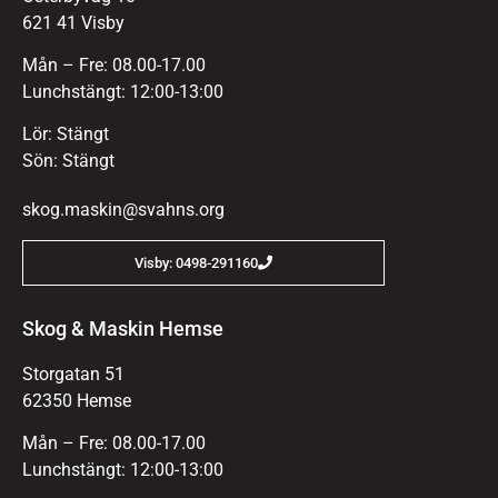
621 41 Visby
Mån – Fre: 08.00-17.00
Lunchstängt: 12:00-13:00
Lör: Stängt
Sön: Stängt
skog.maskin@svahns.org
Visby: 0498-291160
Skog & Maskin Hemse
Storgatan 51
62350 Hemse
Mån – Fre: 08.00-17.00
Lunchstängt: 12:00-13:00