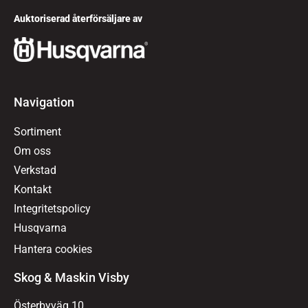
Auktoriserad återförsäljare av
Navigation
Sortiment
Om oss
Verkstad
Kontakt
Integritetspolicy
Husqvarna
Hantera cookies
Skog & Maskin Visby
Österbyväg 10