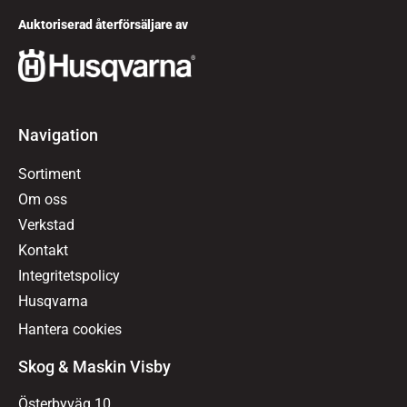
Auktoriserad återförsäljare av
Navigation
Sortiment
Om oss
Verkstad
Kontakt
Integritetspolicy
Husqvarna
Hantera cookies
Skog & Maskin Visby
Österbyväg 10