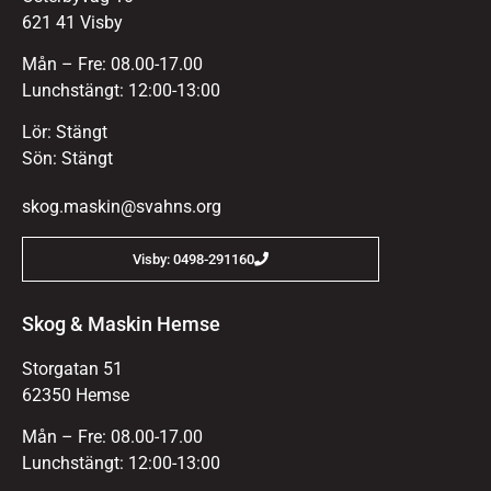
621 41 Visby
Mån – Fre: 08.00-17.00
Lunchstängt: 12:00-13:00
Lör: Stängt
Sön: Stängt
skog.maskin@svahns.org
Visby: 0498-291160
Skog & Maskin Hemse
Storgatan 51
62350 Hemse
Mån – Fre: 08.00-17.00
Lunchstängt: 12:00-13:00