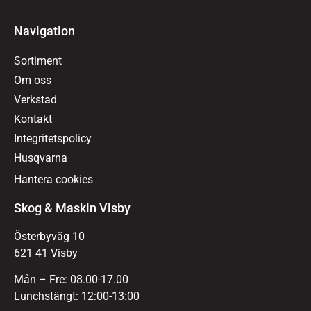
Navigation
Sortiment
Om oss
Verkstad
Kontakt
Integritetspolicy
Husqvarna
Hantera cookies
Skog & Maskin Visby
Österbyväg 10
621 41 Visby
Mån – Fre: 08.00-17.00
Lunchstängt: 12:00-13:00