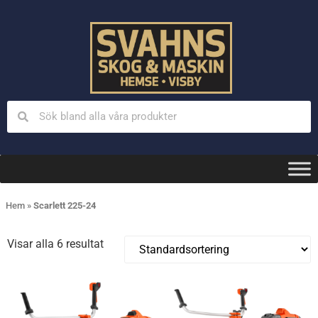
Hem
»
Scarlett 225-24
Visar alla 6 resultat