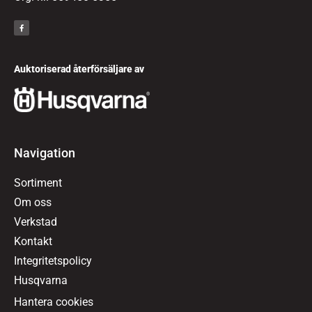
Auktoriserad återförsäljare av
Navigation
Sortiment
Om oss
Verkstad
Kontakt
Integritetspolicy
Husqvarna
Hantera cookies