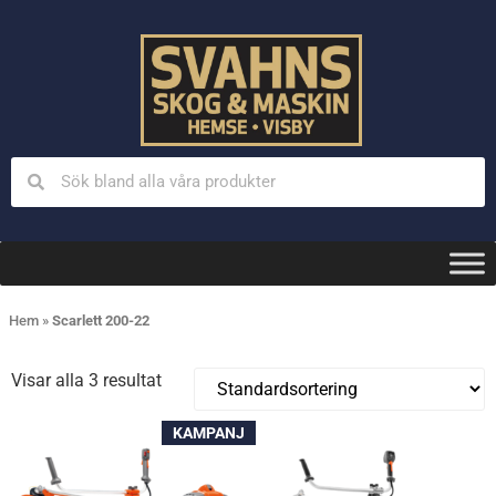
Hem
»
Scarlett 200-22
Visar alla 3 resultat
KAMPANJ