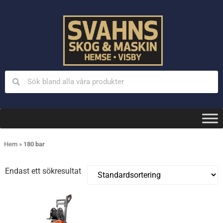
Hem
»
180 bar
Endast ett sökresultat