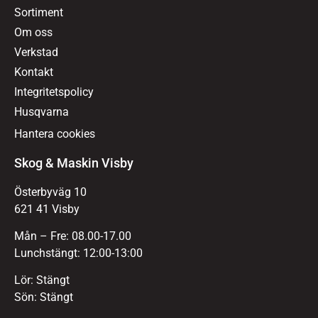
Sortiment
Om oss
Verkstad
Kontakt
Integritetspolicy
Husqvarna
Hantera cookies
Skog & Maskin Visby
Österbyväg 10
621 41 Visby
Mån – Fre: 08.00-17.00
Lunchstängt: 12:00-13:00
Lör: Stängt
Sön: Stängt