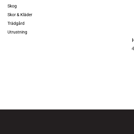
Skog
Skor & Kläder
Trädgård
Utrustning