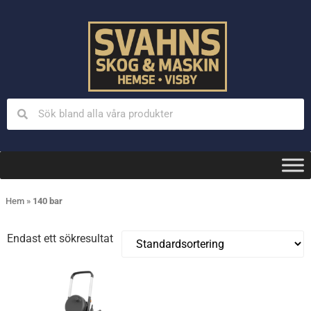
Hem
»
140 bar
Endast ett sökresultat