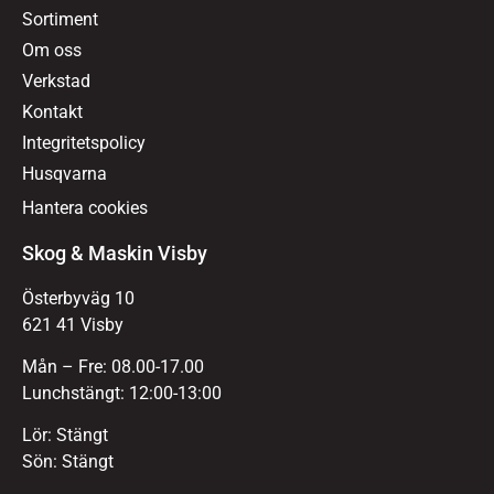
Sortiment
Om oss
Verkstad
Kontakt
Integritetspolicy
Husqvarna
Hantera cookies
Skog & Maskin Visby
Österbyväg 10
621 41 Visby
Mån – Fre: 08.00-17.00
Lunchstängt: 12:00-13:00
Lör: Stängt
Sön: Stängt