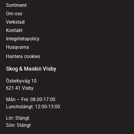
Sortiment
Om oss
Verkstad
Kontakt
Integritetspolicy
Husqvarna
Hantera cookies
Skog & Maskin Visby
Österbyväg 10
621 41 Visby
Mån – Fre: 08.00-17.00
Lunchstängt: 12:00-13:00
Lör: Stängt
Sön: Stängt