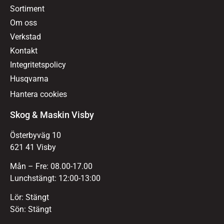
Sortiment
Om oss
Verkstad
Kontakt
Integritetspolicy
Husqvarna
Hantera cookies
Skog & Maskin Visby
Österbyväg 10
621 41 Visby
Mån – Fre: 08.00-17.00
Lunchstängt: 12:00-13:00
Lör: Stängt
Sön: Stängt