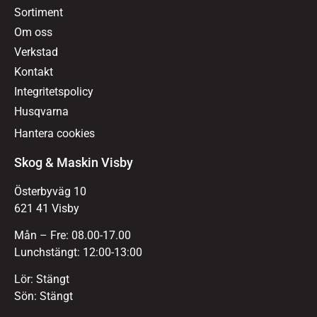
Sortiment
Om oss
Verkstad
Kontakt
Integritetspolicy
Husqvarna
Hantera cookies
Skog & Maskin Visby
Österbyväg 10
621 41 Visby
Mån – Fre: 08.00-17.00
Lunchstängt: 12:00-13:00
Lör: Stängt
Sön: Stängt