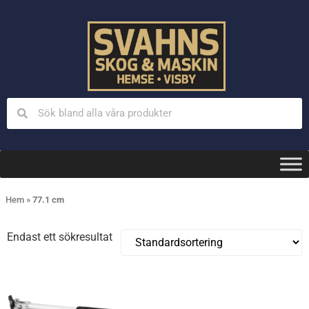
Hem
»
77.1 cm
Endast ett sökresultat