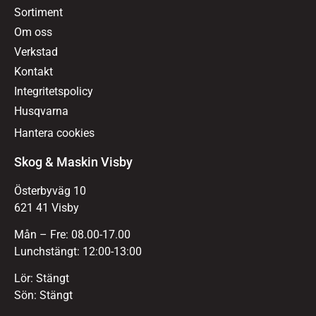
Sortiment
Om oss
Verkstad
Kontakt
Integritetspolicy
Husqvarna
Hantera cookies
Skog & Maskin Visby
Österbyväg 10
621 41 Visby
Mån – Fre: 08.00-17.00
Lunchstängt: 12:00-13:00
Lör: Stängt
Sön: Stängt