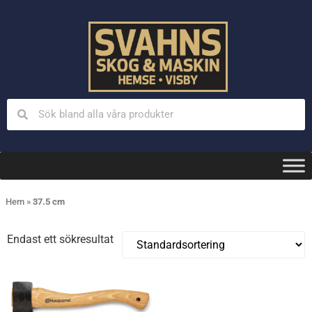
Hem
»
37.5 cm
Endast ett sökresultat