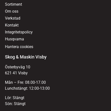
Sortiment
Om oss
Verkstad
Kontakt
Integritetspolicy
Husqvarna
Hantera cookies
Skog & Maskin Visby
Österbyväg 10
621 41 Visby
Mån – Fre: 08.00-17.00
Lunchstängt: 12:00-13:00
Lör: Stängt
Sön: Stängt