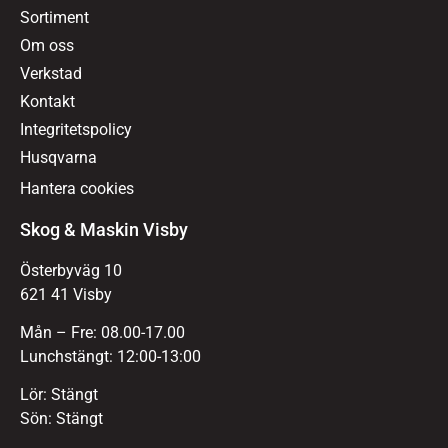
Sortiment
Om oss
Verkstad
Kontakt
Integritetspolicy
Husqvarna
Hantera cookies
Skog & Maskin Visby
Österbyväg 10
621 41 Visby
Mån – Fre: 08.00-17.00
Lunchstängt: 12:00-13:00
Lör: Stängt
Sön: Stängt