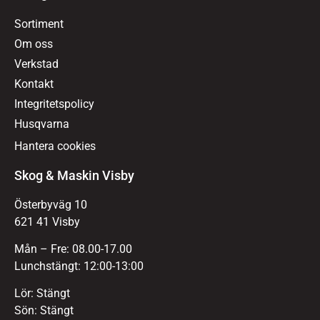
Sortiment
Om oss
Verkstad
Kontakt
Integritetspolicy
Husqvarna
Hantera cookies
Skog & Maskin Visby
Österbyväg 10
621 41 Visby
Mån – Fre: 08.00-17.00
Lunchstängt: 12:00-13:00
Lör: Stängt
Sön: Stängt