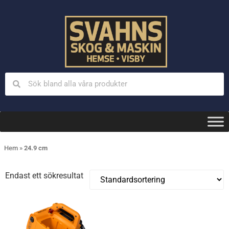
Hem
»
24.9 cm
Endast ett sökresultat