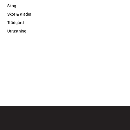
Skog
Skor & Kläder
Trädgård
Utrustning