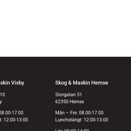
skin Visby
Skog & Maskin Hemse
 10
Storgatan 51
y
62350 Hemse
08.00-17.00
Mån – Fre: 08.00-17.00
: 12:00-13:00
Lunchstängt: 12:00-13:00